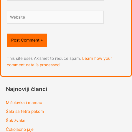
Website
This site uses Akismet to reduce spam.
Learn how your
comment data is processed.
Najnoviji članci
Mišolovka i mamac
Šala sa tetra pakom
Šok žvake
Čokoladno jaje