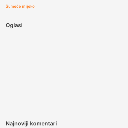
Šumeće mlijeko
Oglasi
Najnoviji komentari