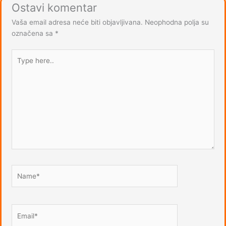
Ostavi komentar
Vaša email adresa neće biti objavljivana.
Neophodna polja su
označena sa
*
Type
here..
Name*
Email*