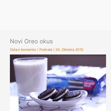
Novi Oreo okus
Ostavi komentar
/
Podvale
/
24. Oktobra 2015.